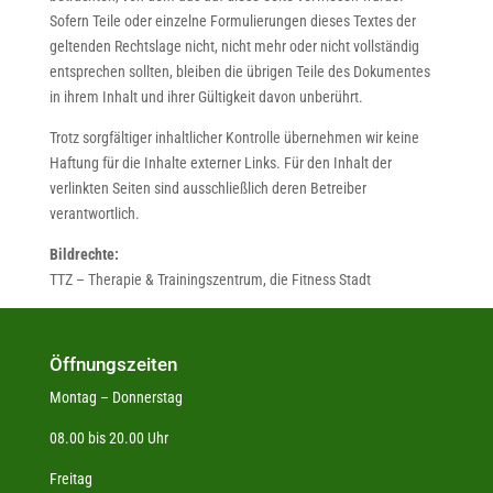
Sofern Teile oder einzelne Formulierungen dieses Textes der
geltenden Rechtslage nicht, nicht mehr oder nicht vollständig
entsprechen sollten, bleiben die übrigen Teile des Dokumentes
in ihrem Inhalt und ihrer Gültigkeit davon unberührt.
Trotz sorgfältiger inhaltlicher Kontrolle übernehmen wir keine
Haftung für die Inhalte externer Links. Für den Inhalt der
verlinkten Seiten sind ausschließlich deren Betreiber
verantwortlich.
Bildrechte:
TTZ – Therapie & Trainingszentrum, die Fitness Stadt
Öffnungszeiten
Montag – Donnerstag
08.00 bis 20.00 Uhr
Freitag