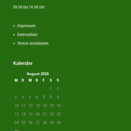
08.00 bis 16.00 Uhr
Impressum
Datenschutz
Termin vereinbaren
Kalender
August 2026
M
D
M
D
F
S
S
1
2
3
4
5
6
7
8
9
10
11
12
13
14
15
16
17
18
19
20
21
22
23
24
25
26
27
28
29
30